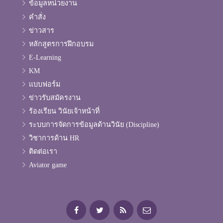
ข้อมูลหน่วยงาน
คำสั่ง
ข่าวสาร
หลักสูตรการฝึกอบรม
E-Learning
KM
แบบฟอร์ม
ข่าวรับสมัครงาน
ร้องเรียน วินัยเจ้าหน้าที่
ระบบการจัดการข้อมูลด้านวินัย (Discipline)
วิชาการด้าน HR
ติดต่อเรา
Aviator game