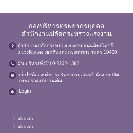
กองบริหารทรัพยากรบุคคล
สำนักงานปลัดกระทรวงแรงงาน
สำนักงานปลัดกระทรวงแรงงาน ถนนมิตรไมตรี
แขวงดินแดง เขตดินแดง กรุงเทพมหานคร 10400
ฝ่ายบริหารทั่วไป 0-2232-1392
เว็บไซต์กองบริหารทรัพยากรบุคคลสำนักงานปลัด
กระทรวงแรงงานเดิม
Login
หน้าแรก
หน้าแรก