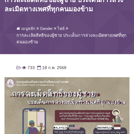
ละเมิดทางเพศที่ทุกคนมองข้าม
เมนูหลัก
Gender
ไฟล์
การละเลิดสิทธิของผู้ชาย ประเด็นการล่วงละเมิดทางเพศที่ทุก
คนมองข้าม
733
18 ก.พ. 2568