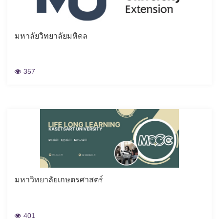
มหาลัยวิทยาลัยมหิดล
357
มหาวิทยาลัยเกษตรศาสตร์
401