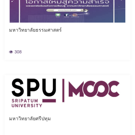
มหาวิทยาลัยธรรมศาสตร์
308
มหาวิทยาลัยศรีปทุม