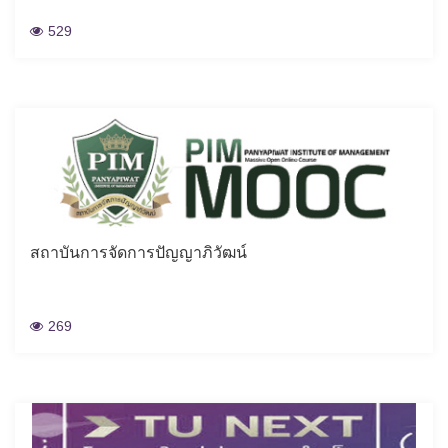
529
สถาบันการจัดการปัญญาภิวัฒน์
269