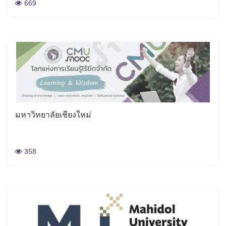
669
มหาวิทยาลัยเชียงใหม่
358