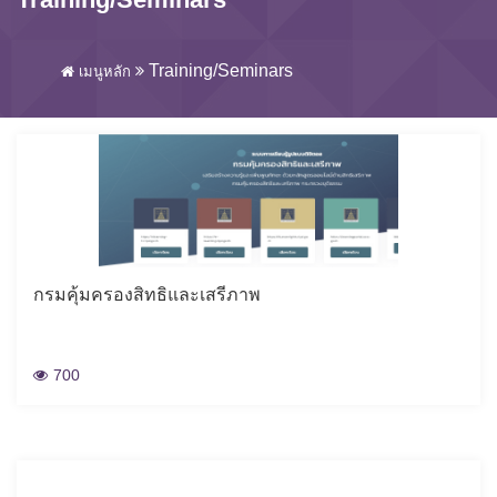
Training/Seminars
เมนูหลัก
กรมคุ้มครองสิทธิและเสรีภาพ
700