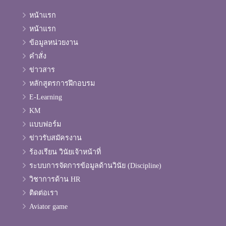
หน้าแรก
หน้าแรก
ข้อมูลหน่วยงาน
คำสั่ง
ข่าวสาร
หลักสูตรการฝึกอบรม
E-Learning
KM
แบบฟอร์ม
ข่าวรับสมัครงาน
ร้องเรียน วินัยเจ้าหน้าที่
ระบบการจัดการข้อมูลด้านวินัย (Discipline)
วิชาการด้าน HR
ติดต่อเรา
Aviator game