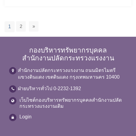
2
»
1
กองบริหารทรัพยากรบุคคล
สำนักงานปลัดกระทรวงแรงงาน
สำนักงานปลัดกระทรวงแรงงาน ถนนมิตรไมตรี
แขวงดินแดง เขตดินแดง กรุงเทพมหานคร 10400
ฝ่ายบริหารทั่วไป 0-2232-1392
เว็บไซต์กองบริหารทรัพยากรบุคคลสำนักงานปลัด
กระทรวงแรงงานเดิม
Login