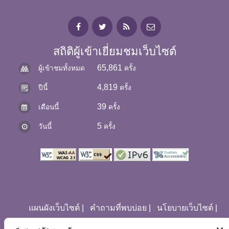
สถิติผู้เข้าเยี่ยมชมเว็บไซต์
65,861
ผู้เข้าชมทั้งหมด
ครั้ง
4,819
ปีนี้
ครั้ง
39
เดือนนี้
ครั้ง
5
วันนี้
ครั้ง
แผนผังเว็บไซต์
|
คำถามที่พบบ่อย
|
นโยบายเว็บไซต์
|
การปฏิเสธความรับผิด