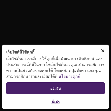
เว็บไซต์นี้ใช้คุกกี้
เว็บไซต์ของเรามีการใช้คุกกี้เพื่อพัฒนาประสิทธิภาพ และ
ประสบการณ์ที่ดีในการใช้เว็บไซต์ของคุณ สามารถจัดการ
ความเป็นส่วนตัวของคุณได้ โดยคลิกที่ปุ่มตั้งค่า และคุณ
สามารถศึกษารายละเอียดได้ที่
นโยบายคุกกี้
ยอมรับ
ตั้งค่า