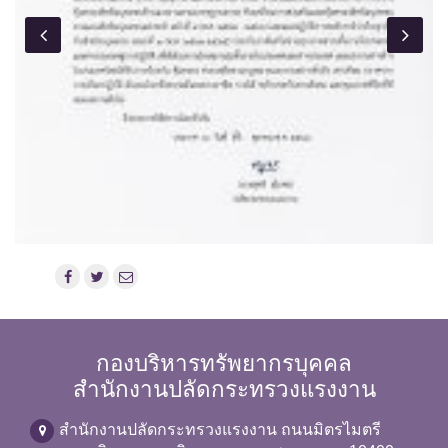
กองบริหารทรัพยากรบุคคล
สำนักงานปลัดกระทรวงแรงงาน
สำนักงานปลัดกระทรวงแรงงาน ถนนมิตรไมตรี