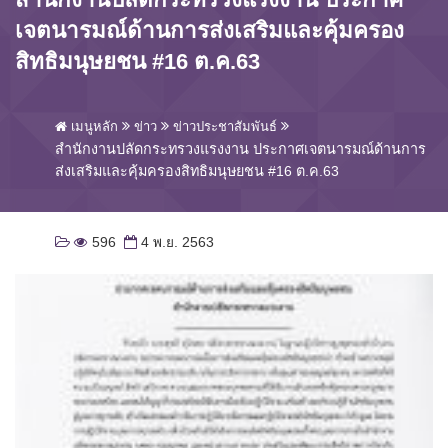
เจตนารมณ์ด้านการส่งเสริมและคุ้มครอง
สิทธิมนุษยชน #16 ต.ค.63
เมนูหลัก
ข่าว
ข่าวประชาสัมพันธ์
สำนักงานปลัดกระทรวงแรงงาน ประกาศเจตนารมณ์ด้านการ
ส่งเสริมและคุ้มครองสิทธิมนุษยชน #16 ต.ค.63
596
4 พ.ย. 2563