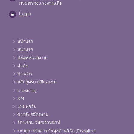
กระทรวงแรงงานเดิม
Login
หน้าแรก
หน้าแรก
ข้อมูลหน่วยงาน
คำสั่ง
ข่าวสาร
หลักสูตรการฝึกอบรม
E-Learning
KM
แบบฟอร์ม
ข่าวรับสมัครงาน
ร้องเรียน วินัยเจ้าหน้าที่
ระบบการจัดการข้อมูลด้านวินัย (Discipline)