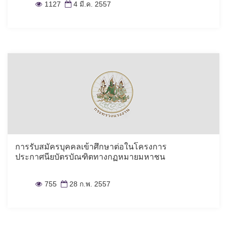
1127
4 มี.ค. 2557
การรับสมัครบุคคลเข้าศึกษาต่อในโครงการ
ประกาศนียบัตรบัณฑิตทางกฏหมายมหาชน
755
28 ก.พ. 2557