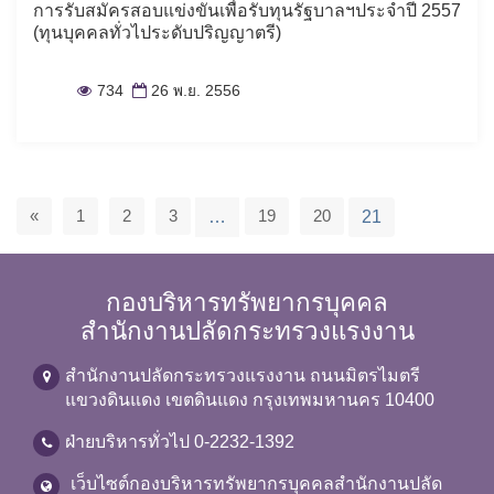
การรับสมัครสอบแข่งขันเพื่อรับทุนรัฐบาลฯประจำปี 2557
(ทุนบุคคลทั่วไประดับปริญญาตรี)
734
26 พ.ย. 2556
«
1
2
3
19
20
…
21
กองบริหารทรัพยากรบุคคล
สำนักงานปลัดกระทรวงแรงงาน
สำนักงานปลัดกระทรวงแรงงาน ถนนมิตรไมตรี
แขวงดินแดง เขตดินแดง กรุงเทพมหานคร 10400
ฝ่ายบริหารทั่วไป 0-2232-1392
เว็บไซต์กองบริหารทรัพยากรบุคคลสำนักงานปลัด