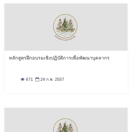
หลักสูตรฝึกอบรมเชิงปฏิบัติการเพื่อพัฒนาบุคลากร
671
24 ก.พ. 2557