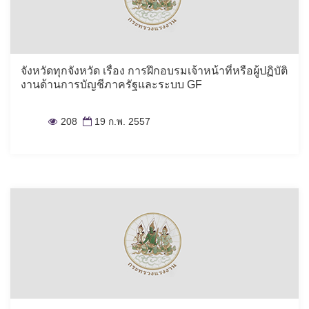
จังหวัดทุกจังหวัด เรื่อง การฝึกอบรมเจ้าหน้าที่หรือผู้ปฏิบัติ
งานด้านการบัญชีภาครัฐและระบบ GF
208
19 ก.พ. 2557