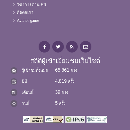
วิชาการด้าน HR
ติดต่อเรา
Aviator game
สถิติผู้เข้าเยี่ยมชมเว็บไซต์
65,861
ผู้เข้าชมทั้งหมด
ครั้ง
4,819
ปีนี้
ครั้ง
39
เดือนนี้
ครั้ง
5
วันนี้
ครั้ง