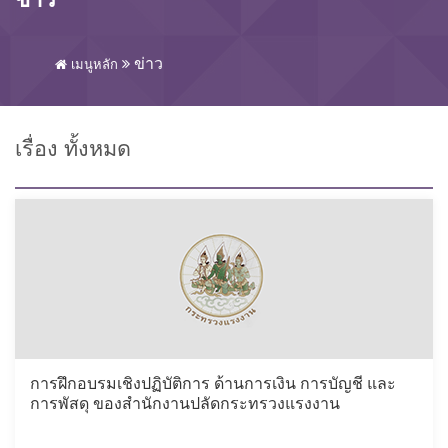
ข่าว
เมนูหลัก
เรื่อง ทั้งหมด
การฝึกอบรมเชิงปฏิบัติการ ด้านการเงิน การบัญชี และ
การพัสดุ ของสำนักงานปลัดกระทรวงแรงงาน