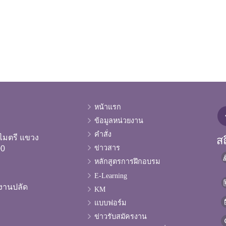
หน้าแรก
ข้อมูลหน่วยงาน
คำสั่ง
ไมตรี แขวง
สถ
ข่าวสาร
00
หลักสูตรการฝึกอบรม
E-Learning
งานปลัด
KM
แบบฟอร์ม
ข่าวรับสมัครงาน