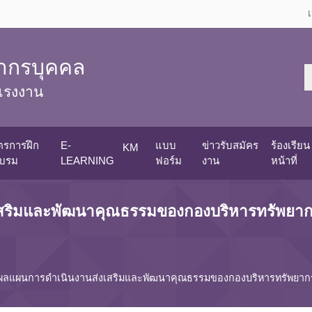
ากรบุคคล
แรงงาน
ูตรการฝึก
E-
แบบ
ข่าวรับสมัคร
ร้องเรียน 
KM
บรม
LEARNING
ฟอร์ม
งาน
หน้าที่
สริมและพัฒนาคุณธรรมของกองบริหารทรัพยาก
ผลแผนการดำเนินงานส่งเสริมและพัฒนาคุณธรรมของกองบริหารทรัพยากร