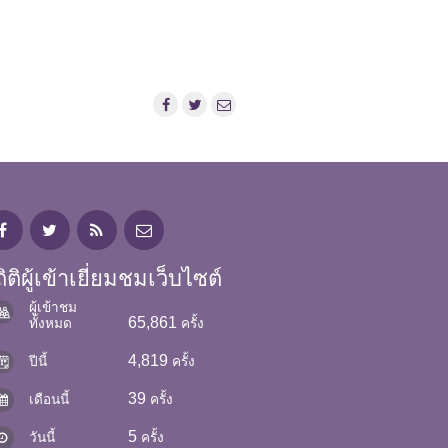
ิติผู้เข้าเยี่ยมชมเว็บไซต์
ผู้เข้าชม
65,861
ทั้งหมด
ครั้ง
4,819
ปีนี้
ครั้ง
39
เดือนนี้
ครั้ง
5
วันนี้
ครั้ง