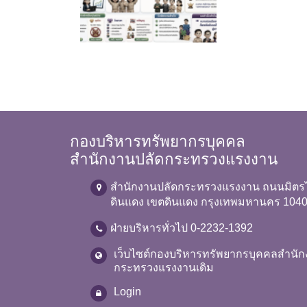
กองบริหารทรัพยากรบุคคล
สำนักงานปลัดกระทรวงแรงงาน
สำนักงานปลัดกระทรวงแรงงาน ถนนมิตร
ดินแดง เขตดินแดง กรุงเทพมหานคร 104
ฝ่ายบริหารทั่วไป 0-2232-1392
เว็บไซต์กองบริหารทรัพยากรบุคคลสำนัก
กระทรวงแรงงานเดิม
Login