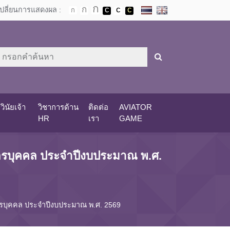
เปลี่ยนการแสดงผล :
วินัยเจ้า
วิชาการด้าน
ติดต่อ
AVIATOR
HR
เรา
GAME
รบุคคล ประจำปีงบประมาณ พ.ศ.
บุคคล ประจำปีงบประมาณ พ.ศ. 2569